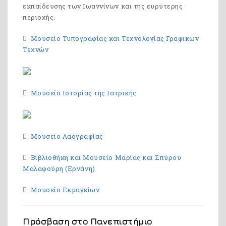
εκπαίδευσης των Ιωαννίνων και της ευρύτερης
περιοχής.
Μουσείο Τυπογραφίας και Τεχνολογίας Γραφικών
Τεχνών
Μουσείο Ιστορίας της Ιατρικής
Μουσείο Λαογραφίας
Βιβλιοθήκη και Μουσείο Mαρίας και Σπύρου
Mαλαφούρη (Eρνάνη)
Μουσείο Εκμαγείων
Πρόσβαση στο Πανεπιστήμιο