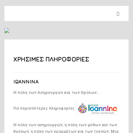
ΧΡΗΣΙΜΕΣ ΠΛΗΡΟΦΟΡΙΕΣ
ΙΩΑΝΝΙΝΑ
Η πόλη των Ασημουργών και των Θρύλων...
Για περισσότερες πληροφορίες
Η πόλη των ασημουργών, η πόλη των μύθων και των
θρύλων, η πόλη των γραμμάτων και των τεχνών. Μια