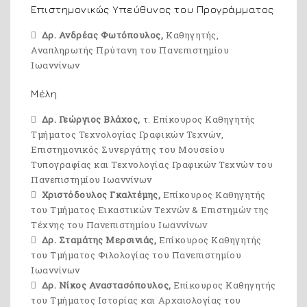
Επιστημονικώς Υπεύθυνος του Προγράμματος
Δρ. Ανδρέας Φωτόπουλος,
Kαθηγητής,
Αναπληρωτής Πρύτανη του Πανεπιστημίου
Ιωαννίνων
Μέλη
Δρ. Γεώργιος Βλάχος,
τ. Επίκουρος Καθηγητής
Τμήματος Τεχνολογίας Γραφικών Τεχνών,
Επιστημονικός Συνεργάτης του Μουσείου
Τυπογραφίας και Τεχνολογίας Γραφικών Τεχνών του
Πανεπιστημίου Ιωαννίνων
Χριστόδουλος Γκαλτέμης,
Επίκουρος Καθηγητής
του Τμήματος Εικαστικών Τεχνών & Επιστημών της
Τέχνης του Πανεπιστημίου Ιωαννίνων
Δρ. Σταμάτης Μερσινιάς,
Επίκουρος Καθηγητής
του Τμήματος Φιλολογίας του Πανεπιστημίου
Ιωαννίνων
Δρ. Νίκος Αναστασόπουλος,
Επίκουρος Καθηγητής
του Τμήματος Ιστορίας και Αρχαιολογίας του