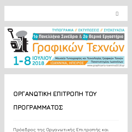
ΟΡΓΑΝΩΤΙΚΗ ΕΠΙΤΡΟΠΗ ΤΟΥ
ΠΡΟΓΡΑΜΜΑΤΟΣ
Πρόεδρος της Οργανωτικής Επιτροπής και